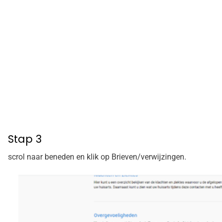
Stap 3
scrol naar beneden en klik op Brieven/verwijzingen.