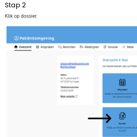
Stap 2
Klik op dossier.