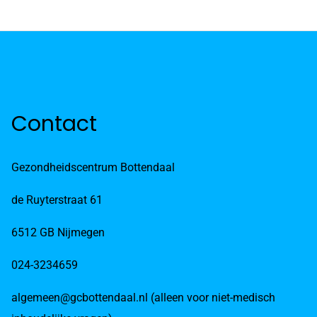
Contact
Gezondheidscentrum Bottendaal
de Ruyterstraat 61
6512 GB Nijmegen
024-3234659
algemeen@gcbottendaal.nl (alleen voor niet-medisch