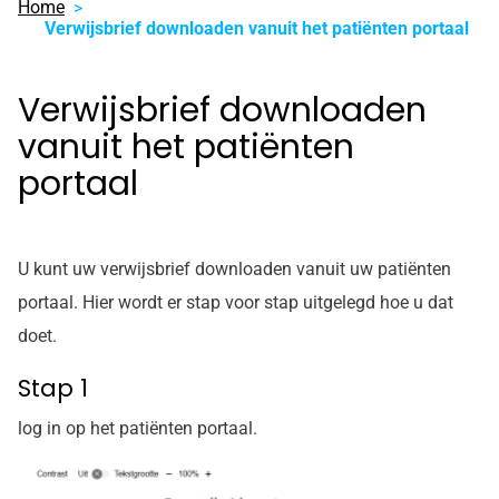
Home
Verwijsbrief downloaden vanuit het patiënten portaal
Verwijsbrief downloaden
vanuit het patiënten
portaal
U kunt uw verwijsbrief downloaden vanuit uw patiënten
portaal. Hier wordt er stap voor stap uitgelegd hoe u dat
doet.
Stap 1
log in op het patiënten portaal.