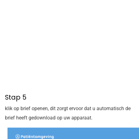
Stap 5
klik op brief openen, dit zorgt ervoor dat u automatisch de
brief heeft gedownload op uw apparaat.