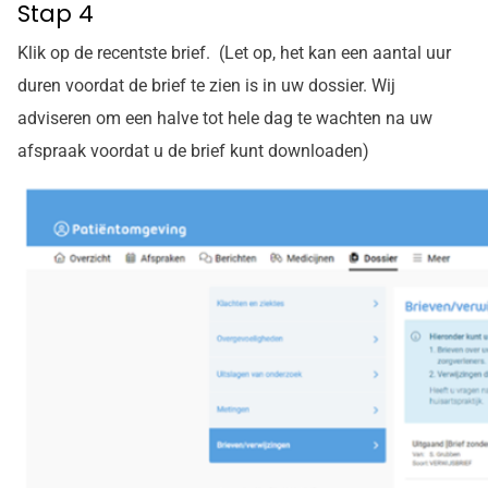
Stap 4
Klik op de recentste brief. (Let op, het kan een aantal uur
duren voordat de brief te zien is in uw dossier. Wij
adviseren om een halve tot hele dag te wachten na uw
afspraak voordat u de brief kunt downloaden)