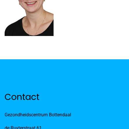
Contact
Gezondheidscentrum Bottendaal
de Ruyterstraat 61