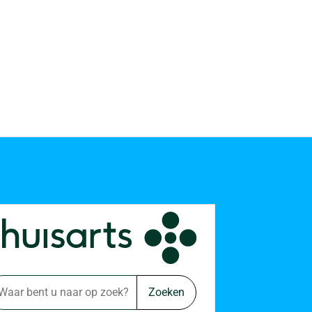
Zoeken