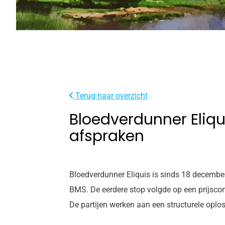
Terug naar overzicht
Bloedverdunner Eliqui
afspraken
Bloedverdunner Eliquis is sinds 18 decembe
BMS. De eerdere stop volgde op een prijscon
De partijen werken aan een structurele oplos