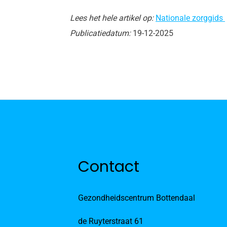
Lees het hele artikel op:
Nationale zorggids
Publicatiedatum:
19-12-2025
Contact
Gezondheidscentrum Bottendaal
de Ruyterstraat 61