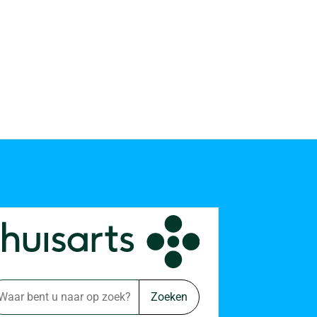
Zoeken