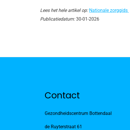
Lees het hele artikel op:
Nationale zorggids
Publicatiedatum:
30-01-2026
Contact
Gezondheidscentrum Bottendaal
de Ruyterstraat 61